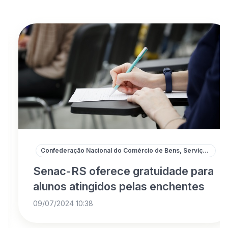
Confederação Nacional do Comércio de Bens, Serviços e Turismo
Senac-RS oferece gratuidade para
alunos atingidos pelas enchentes
09/07/2024 10:38