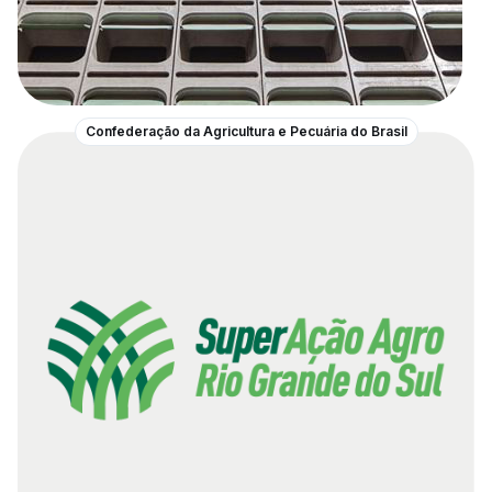
Confederação da Agricultura e Pecuária do Brasil