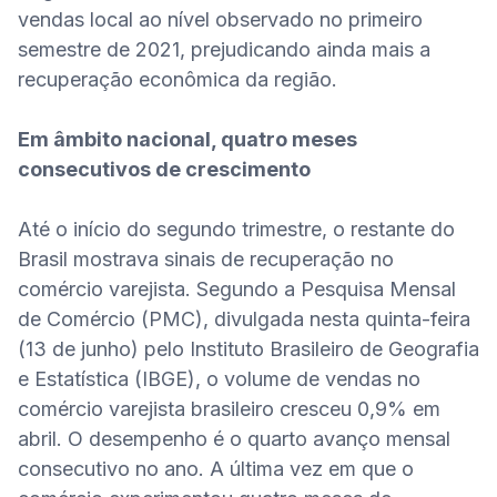
vendas local ao nível observado no primeiro 
semestre de 2021, prejudicando ainda mais a 
recuperação econômica da região.

Em âmbito nacional, quatro meses 
consecutivos de crescimento
Até o início do segundo trimestre, o restante do 
Brasil mostrava sinais de recuperação no 
comércio varejista. Segundo a Pesquisa Mensal 
de Comércio (PMC), divulgada nesta quinta-feira 
(13 de junho) pelo Instituto Brasileiro de Geografia 
e Estatística (IBGE), o volume de vendas no 
comércio varejista brasileiro cresceu 0,9% em 
abril. O desempenho é o quarto avanço mensal 
consecutivo no ano. A última vez em que o 