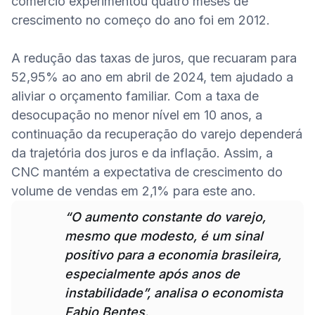
comércio experimentou quatro meses de 
crescimento no começo do ano foi em 2012.

A redução das taxas de juros, que recuaram para 
52,95% ao ano em abril de 2024, tem ajudado a 
aliviar o orçamento familiar. Com a taxa de 
desocupação no menor nível em 10 anos, a 
continuação da recuperação do varejo dependerá 
da trajetória dos juros e da inflação. Assim, a 
CNC mantém a expectativa de crescimento do 
“O aumento constante do varejo, 
mesmo que modesto, é um sinal 
positivo para a economia brasileira, 
especialmente após anos de 
instabilidade”, analisa o economista 
Fabio Bentes.