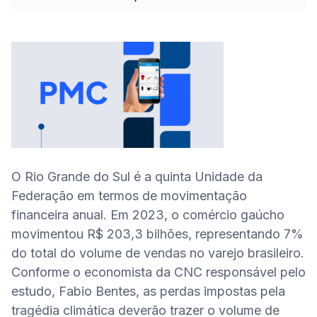
O Rio Grande do Sul é a quinta Unidade da 
Federação em termos de movimentação 
financeira anual. Em 2023, o comércio gaúcho 
movimentou R$ 203,3 bilhões, representando 7% 
do total do volume de vendas no varejo brasileiro. 
Conforme o economista da CNC responsável pelo 
estudo, Fabio Bentes, as perdas impostas pela 
tragédia climática deverão trazer o volume de 