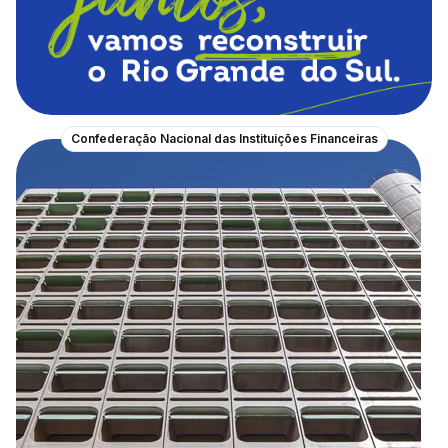
Confederação Nacional das Instituições Financeiras