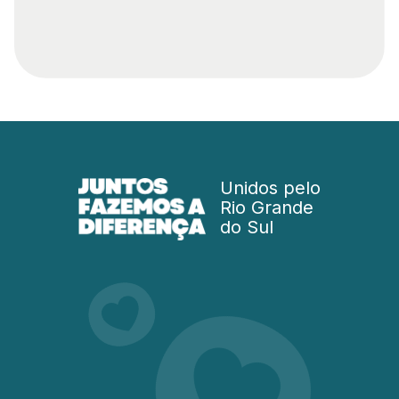
Unidos pelo
Rio Grande
do Sul