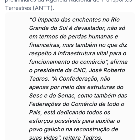
“O impacto das enchentes no Rio 
Grande do Sul é devastador, não só 
em termos de perdas humanas e 
financeiras, mas também no que diz 
respeito à infraestrutura vital para o 
funcionamento do comércio”, afirma 
o presidente da CNC, José Roberto 
Tadros. “A Confederação, não 
apenas por meio das estruturas do 
Sesc e do Senac, como também das 
Federações do Comércio de todo o 
País, está dedicando todos os 
esforços possíveis para auxiliar o 
povo gaúcho na reconstrução de 
suas vidas”, reitera Tadros.