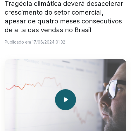
Tragédia climática deverá desacelerar
crescimento do setor comercial,
apesar de quatro meses consecutivos
de alta das vendas no Brasil
Publicado em 17/06/2024 01:32