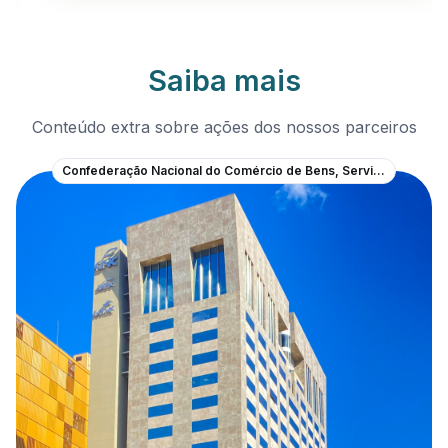
Saiba mais
Conteúdo extra sobre ações dos nossos parceiros
Confederação Nacional do Comércio de Bens, Serviços e Turismo