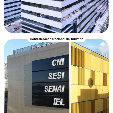
Confederação Nacional da Indústria