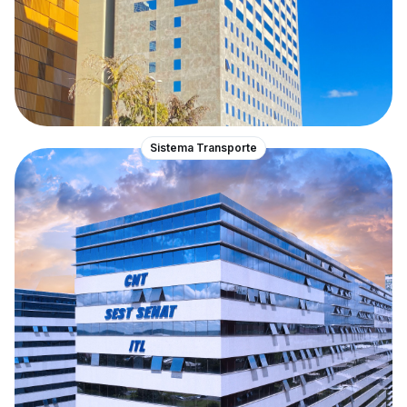
Sistema Transporte