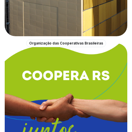
Organização das Cooperativas Brasileiras