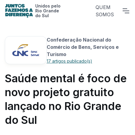
Unidos pelo
QUEM
Rio Grande
SOMOS
do Sul
Confederação Nacional do
Comércio de Bens, Serviços e
Turismo
17 artigos publicado(s)
Saúde mental é foco de
novo projeto gratuito
lançado no Rio Grande
do Sul