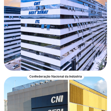
Confederação Nacional da Indústria