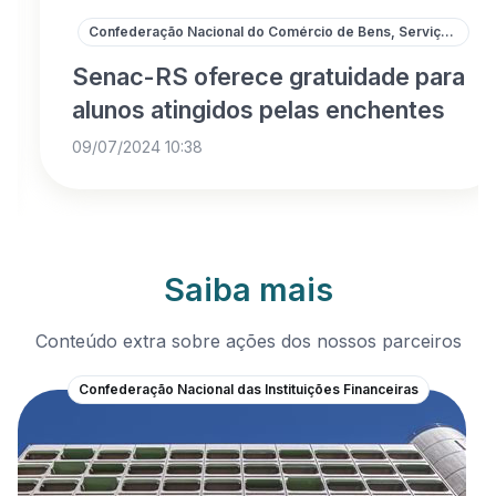
Confederação Nacional do Comércio de Bens, Serviços e Turismo
Senac-RS oferece gratuidade para
alunos atingidos pelas enchentes
09/07/2024 10:38
Saiba mais
Conteúdo extra sobre ações dos nossos parceiros
Confederação Nacional das Instituições Financeiras