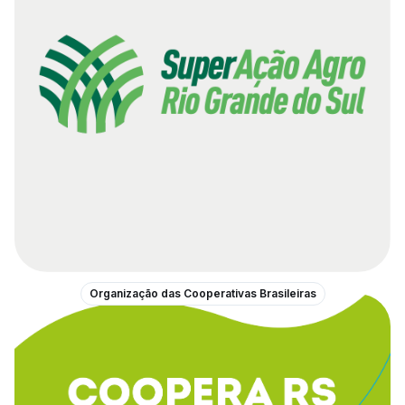
Organização das Cooperativas Brasileiras