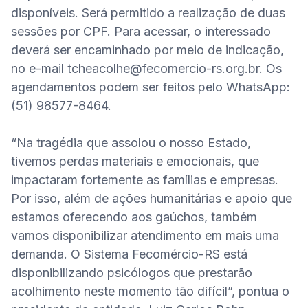
disponíveis. Será permitido a realização de duas 
sessões por CPF. Para acessar, o interessado 
deverá ser encaminhado por meio de indicação, 
no e-mail 
tcheacolhe@fecomercio-rs.org.br
. Os 
agendamentos podem ser feitos pelo WhatsApp: 
(51) 98577-8464.

“Na tragédia que assolou o nosso Estado, 
tivemos perdas materiais e emocionais, que 
impactaram fortemente as famílias e empresas. 
Por isso, além de ações humanitárias e apoio que 
estamos oferecendo aos gaúchos, também 
vamos disponibilizar atendimento em mais uma 
demanda. O Sistema Fecomércio-RS está 
disponibilizando psicólogos que prestarão 
acolhimento neste momento tão difícil”, pontua o 