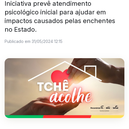
Iniciativa prevê atendimento
psicológico inicial para ajudar em
impactos causados pelas enchentes
no Estado.
Publicado em 31/05/2024 12:15