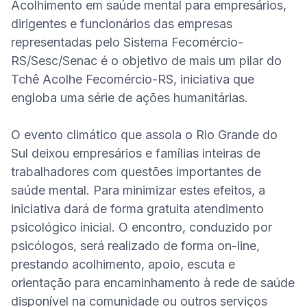
Acolhimento em saúde mental para empresários, 
dirigentes e funcionários das empresas 
representadas pelo Sistema Fecomércio-
RS/Sesc/Senac é o objetivo de mais um pilar do 
Tchê Acolhe Fecomércio-RS, iniciativa que 
engloba uma série de ações humanitárias.

O evento climático que assola o Rio Grande do 
Sul deixou empresários e famílias inteiras de 
trabalhadores com questões importantes de 
saúde mental. Para minimizar estes efeitos, a 
iniciativa dará de forma gratuita atendimento 
psicológico inicial. O encontro, conduzido por 
psicólogos, será realizado de forma on-line, 
prestando acolhimento, apoio, escuta e 
orientação para encaminhamento à rede de saúde 
disponível na comunidade ou outros serviços 