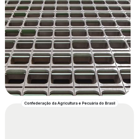
Confederação da Agricultura e Pecuária do Brasil