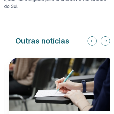
do Sul.
Outras notícias