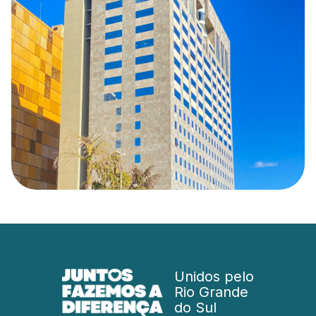
Unidos pelo
Rio Grande
do Sul