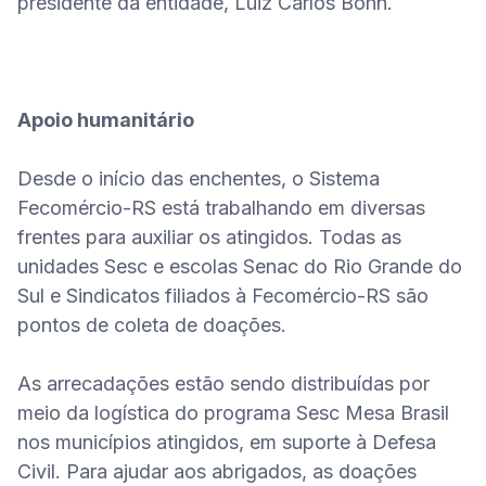
presidente da entidade, Luiz Carlos Bohn.

Apoio humanitário
Desde o início das enchentes, o Sistema 
Fecomércio-RS está trabalhando em diversas 
frentes para auxiliar os atingidos. Todas as 
unidades Sesc e escolas Senac do Rio Grande do 
Sul e Sindicatos filiados à Fecomércio-RS são 
pontos de coleta de doações.

As arrecadações estão sendo distribuídas por 
meio da logística do programa Sesc Mesa Brasil 
nos municípios atingidos, em suporte à Defesa 
Civil. Para ajudar aos abrigados, as doações 