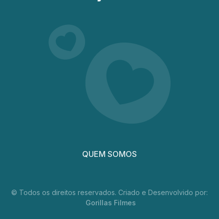
QUEM SOMOS
© Todos os direitos reservados. Criado e Desenvolvido por:
Gorillas Filmes