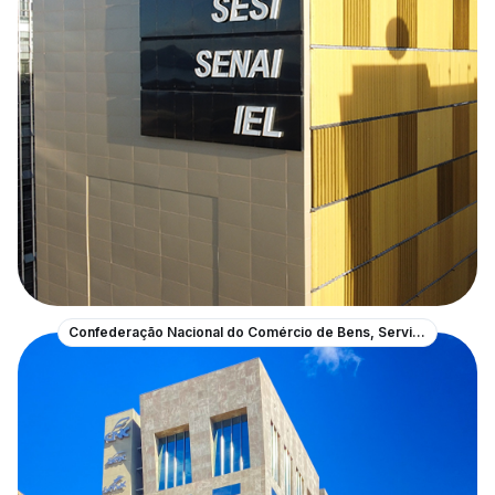
Confederação Nacional do Comércio de Bens, Serviços e Turismo