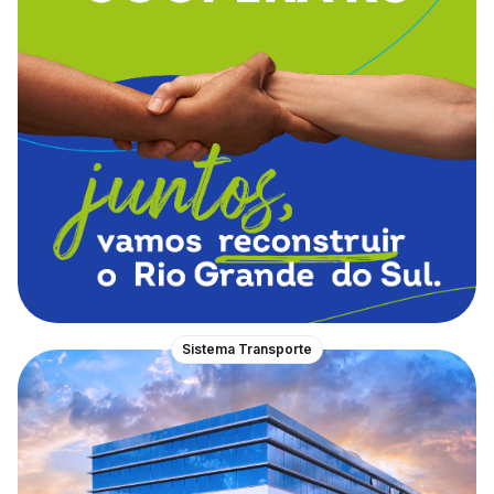
Sistema Transporte