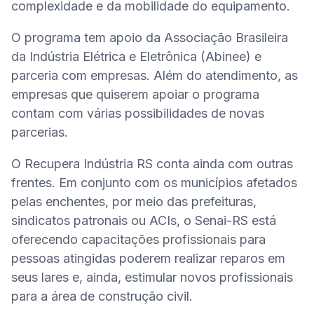
complexidade e da mobilidade do equipamento.
O programa tem apoio da Associação Brasileira 
da Indústria Elétrica e Eletrônica (Abinee) e 
parceria com empresas. Além do atendimento, as 
empresas que quiserem apoiar o programa 
contam com várias possibilidades de novas 
parcerias.
O Recupera Indústria RS conta ainda com outras 
frentes. Em conjunto com os municípios afetados 
pelas enchentes, por meio das prefeituras, 
sindicatos patronais ou ACIs, o Senai-RS está 
oferecendo capacitações profissionais para 
pessoas atingidas poderem realizar reparos em 
seus lares e, ainda, estimular novos profissionais 
para a área de construção civil.