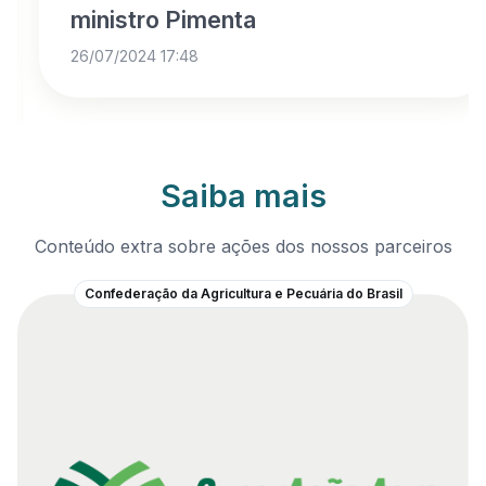
ministro Pimenta
26/07/2024 17:48
Saiba mais
Conteúdo extra sobre ações dos nossos parceiros
Confederação da Agricultura e Pecuária do Brasil