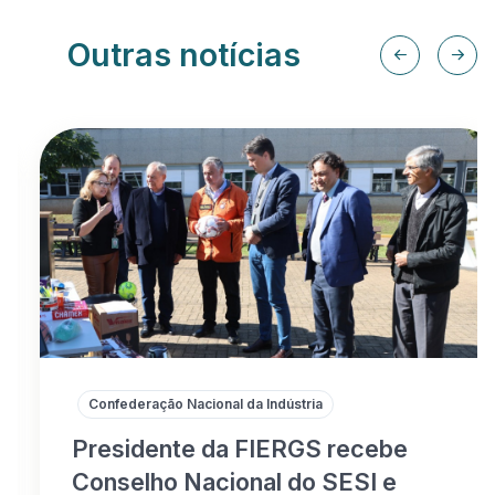
Outras notícias
Confederação Nacional da Indústria
Presidente da FIERGS recebe
Conselho Nacional do SESI e