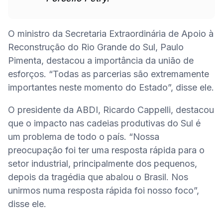
O ministro da Secretaria Extraordinária de Apoio à 
Reconstrução do Rio Grande do Sul, Paulo 
Pimenta, destacou a importância da união de 
esforços. “Todas as parcerias são extremamente 
importantes neste momento do Estado”, disse ele.
O presidente da ABDI, Ricardo Cappelli, destacou 
que o impacto nas cadeias produtivas do Sul é 
um problema de todo o país. “Nossa 
preocupação foi ter uma resposta rápida para o 
setor industrial, principalmente dos pequenos, 
depois da tragédia que abalou o Brasil. Nos 
unirmos numa resposta rápida foi nosso foco”, 
disse ele.