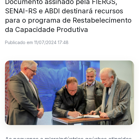
Documento assinado pela FIERGS,
SENAI-RS e ABDI destinará recursos
para o programa de Restabelecimento
da Capacidade Produtiva
Publicado em 11/07/2024 17:48