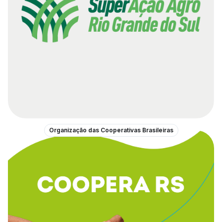
Organização das Cooperativas Brasileiras