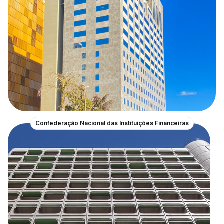
Confederação Nacional das Instituições Financeiras