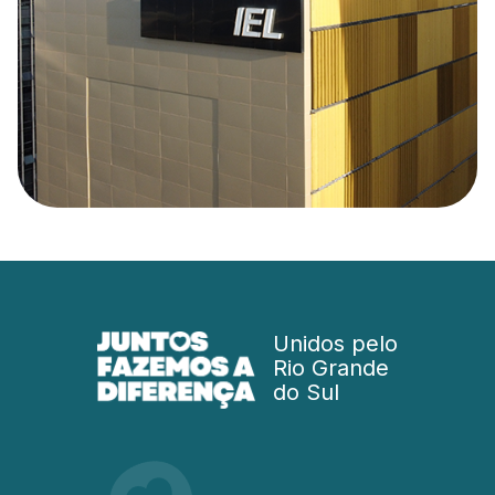
Unidos pelo
Rio Grande
do Sul