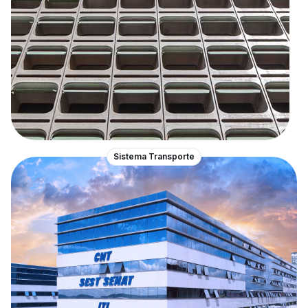
Sistema Transporte