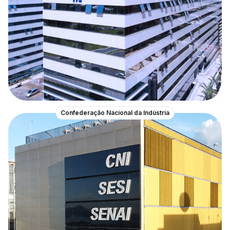
Confederação Nacional da Indústria