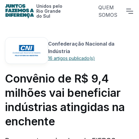
Unidos pelo
QUEM
Rio Grande
SOMOS
do Sul
Confederação Nacional da
Indústria
16 artigos publicado(s)
Convênio de R$ 9,4
milhões vai beneficiar
indústrias atingidas na
enchente