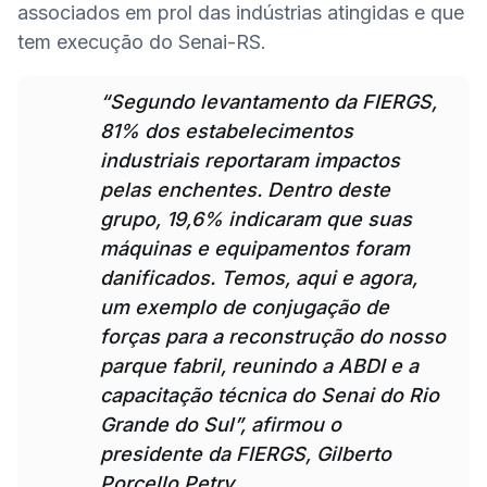
associados em prol das indústrias atingidas e que 
tem execução do Senai-RS.
“Segundo levantamento da FIERGS, 
81% dos estabelecimentos 
industriais reportaram impactos 
pelas enchentes. Dentro deste 
grupo, 19,6% indicaram que suas 
máquinas e equipamentos foram 
danificados. Temos, aqui e agora, 
um exemplo de conjugação de 
forças para a reconstrução do nosso 
parque fabril, reunindo a ABDI e a 
capacitação técnica do Senai do Rio 
Grande do Sul”, afirmou o 
presidente da FIERGS, Gilberto 
Porcello Petry.