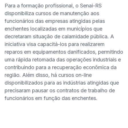
Para a formação profissional, o Senai-RS 
disponibiliza cursos de manutenção aos 
funcionários das empresas atingidas pelas 
enchentes localizadas em municípios que 
decretaram situação de calamidade pública. A 
iniciativa visa capacitá-los para realizarem 
reparos em equipamentos danificados, permitindo 
uma rápida retomada das operações industriais e 
contribuindo para a recuperação econômica da 
região. Além disso, há cursos on-line 
disponibilizados para as indústrias atingidas que 
precisaram pausar os contratos de trabalho de 
funcionários em função das enchentes.