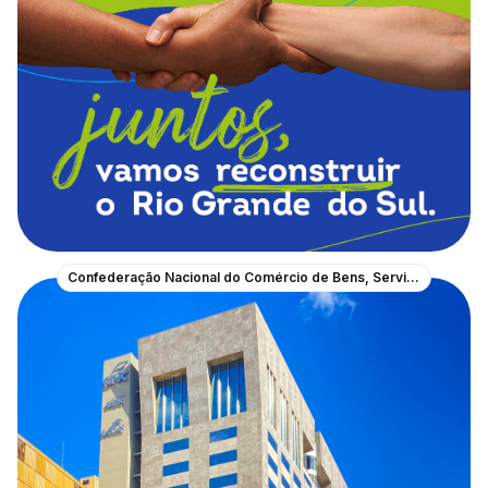
Confederação Nacional do Comércio de Bens, Serviços e Turismo