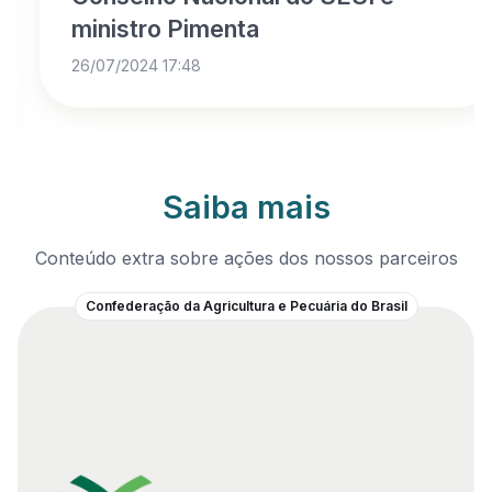
ministro Pimenta
26/07/2024 17:48
Saiba mais
Conteúdo extra sobre ações dos nossos parceiros
Confederação da Agricultura e Pecuária do Brasil