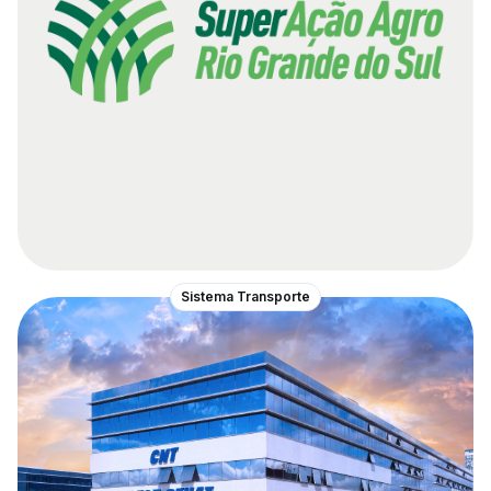
Sistema Transporte