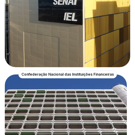
Confederação Nacional das Instituições Financeiras