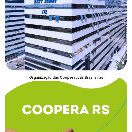
Organização das Cooperativas Brasileiras