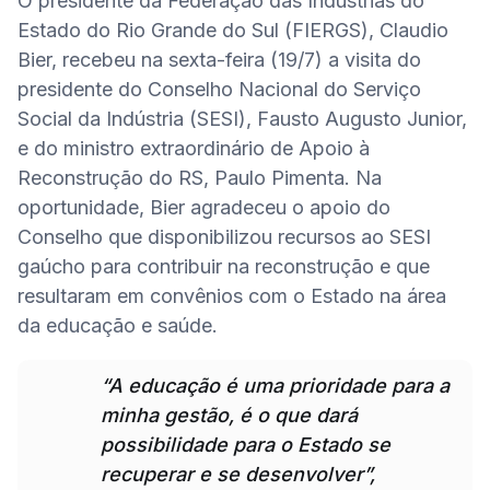
O presidente da Federação das Indústrias do 
Estado do Rio Grande do Sul (FIERGS), Claudio 
Bier, recebeu na sexta-feira (19/7) a visita do 
presidente do Conselho Nacional do Serviço 
Social da Indústria (SESI), Fausto Augusto Junior, 
e do ministro extraordinário de Apoio à 
Reconstrução do RS, Paulo Pimenta. Na 
oportunidade, Bier agradeceu o apoio do 
Conselho que disponibilizou recursos ao SESI 
gaúcho para contribuir na reconstrução e que 
resultaram em convênios com o Estado na área 
da educação e saúde.
“A educação é uma prioridade para a 
minha gestão, é o que dará 
possibilidade para o Estado se 
recuperar e se desenvolver”, 