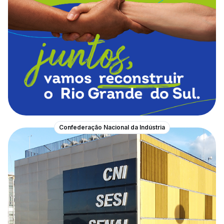
Confederação Nacional da Indústria