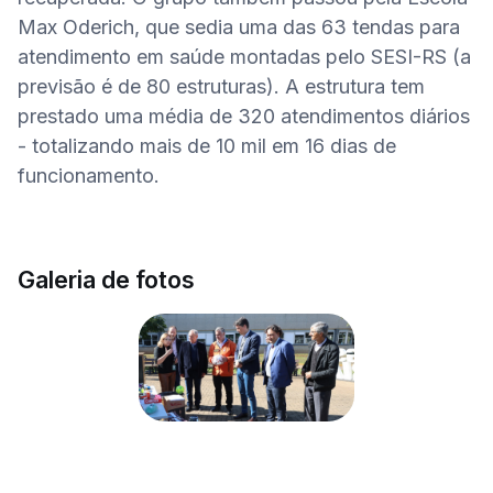
Max Oderich, que sedia uma das 63 tendas para 
atendimento em saúde montadas pelo SESI-RS (a 
previsão é de 80 estruturas). A estrutura tem 
prestado uma média de 320 atendimentos diários 
- totalizando mais de 10 mil em 16 dias de 
funcionamento.
Galeria de fotos