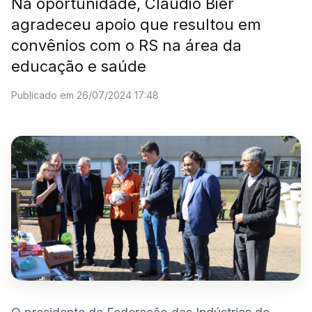
Na oportunidade, Claudio Bier
agradeceu apoio que resultou em
convênios com o RS na área da
educação e saúde
Publicado em 26/07/2024 17:48