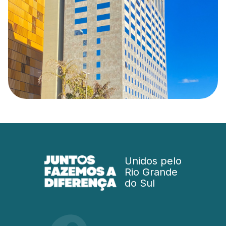
Unidos pelo
Rio Grande
do Sul