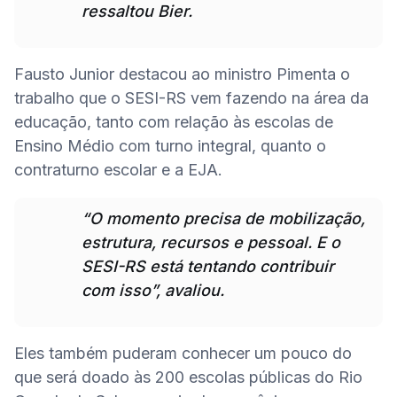
ressaltou Bier.
Fausto Junior destacou ao ministro Pimenta o 
trabalho que o SESI-RS vem fazendo na área da 
educação, tanto com relação às escolas de 
Ensino Médio com turno integral, quanto o 
contraturno escolar e a EJA.
“O momento precisa de mobilização, 
estrutura, recursos e pessoal. E o 
SESI-RS está tentando contribuir 
com isso”, avaliou.
Eles também puderam conhecer um pouco do 
que será doado às 200 escolas públicas do Rio 