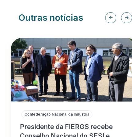
Outras notícias
Confederação Nacional da Indústria
Presidente da FIERGS recebe
Conselho Nacional do SESI e