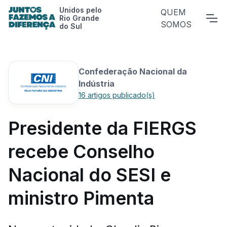
Unidos pelo
QUEM
Rio Grande
SOMOS
do Sul
Confederação Nacional da
Indústria
16 artigos publicado(s)
Presidente da FIERGS
recebe Conselho
Nacional do SESI e
ministro Pimenta