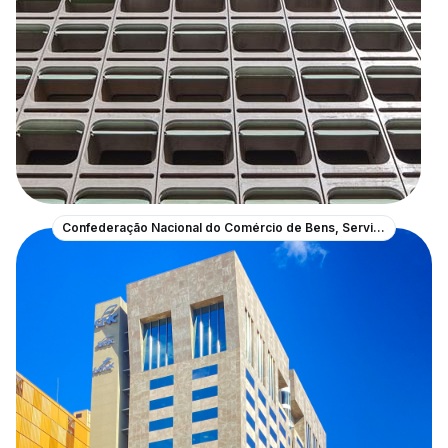
Confederação Nacional do Comércio de Bens, Serviços e Turismo